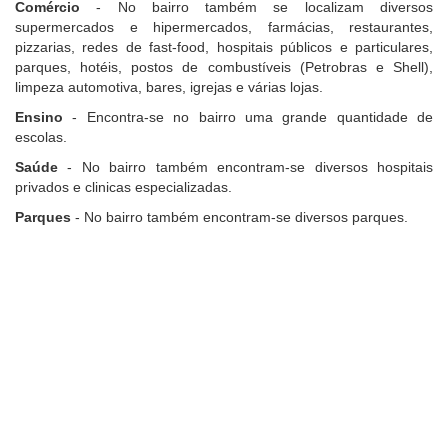
Comércio
- No bairro também se localizam diversos
supermercados e hipermercados, farmácias, restaurantes,
pizzarias, redes de fast-food, hospitais públicos e particulares,
parques, hotéis, postos de combustíveis (Petrobras e Shell),
limpeza automotiva, bares, igrejas e várias lojas.
Ensino
- Encontra-se no bairro uma grande quantidade de
escolas.
Saúde
- No bairro também encontram-se diversos hospitais
privados e clinicas especializadas.
Parques
- No bairro também encontram-se diversos parques.