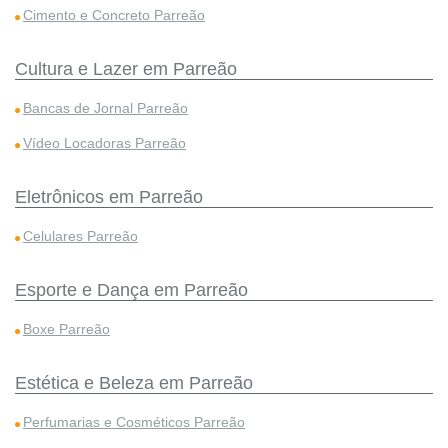
Cimento e Concreto Parreão
Cultura e Lazer em Parreão
Bancas de Jornal Parreão
Vídeo Locadoras Parreão
Eletrônicos em Parreão
Celulares Parreão
Esporte e Dança em Parreão
Boxe Parreão
Estética e Beleza em Parreão
Perfumarias e Cosméticos Parreão