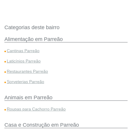
Categorias deste bairro
Alimentação em Parreão
Cantinas Parreão
Laticínios Parreão
Restaurantes Parreão
Sorveterias Parreão
Animais em Parreão
Roupas para Cachorro Parreão
Casa e Construção em Parreão