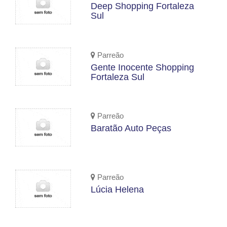
Deep Shopping Fortaleza
Sul
Parreão
Gente Inocente Shopping
Fortaleza Sul
Parreão
Baratão Auto Peças
Parreão
Lúcia Helena