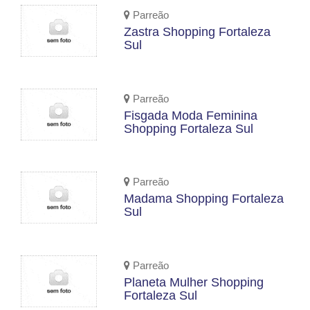
Parreão
Zastra Shopping Fortaleza
Sul
Parreão
Fisgada Moda Feminina
Shopping Fortaleza Sul
Parreão
Madama Shopping Fortaleza
Sul
Parreão
Planeta Mulher Shopping
Fortaleza Sul