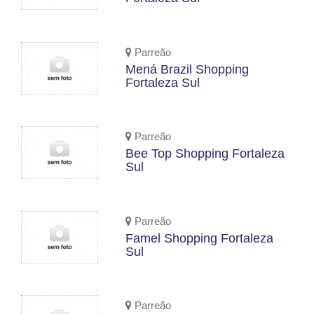
Parreão
Mená Brazil Shopping
Fortaleza Sul
Parreão
Bee Top Shopping Fortaleza
Sul
Parreão
Famel Shopping Fortaleza
Sul
Parreão