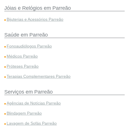
Jóias e Relógios em Parreão
Bijuterias e Acessórios Parreão
Saúde em Parreão
Fonoaudiólogos Parreão
Médicos Parreão
Próteses Parreão
Terapias Complementares Parreão
Serviços em Parreão
Agências de Notícias Parreão
Blindagem Parreão
Lavagem de Sofás Parreão