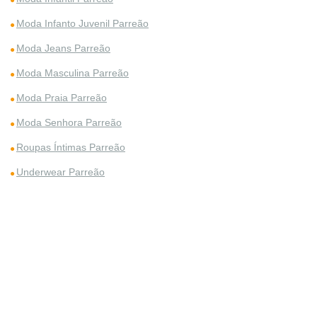
Moda Infanto Juvenil Parreão
Moda Jeans Parreão
Moda Masculina Parreão
Moda Praia Parreão
Moda Senhora Parreão
Roupas Íntimas Parreão
Underwear Parreão