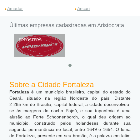
Amador
Ancuri
Últimas empresas cadastradas em Aristocrata
PPPOSTERS
Sobre a Cidade Fortaleza
Fortaleza
é um município brasileiro, capital do estado do
Ceará, situado na região Nordeste do país. Distante
2 285 km de Brasília, capital federal, a cidade desenvolveu-
se às margens do riacho Pajeú, e sua toponímia é uma
alusão ao Forte Schoonenborch, o qual deu origem ao
município, construído pelos holandeses durante sua
segunda permanência no local, entre 1649 e 1654. O lema
de Fortaleza, presente em seu brasão, é a palavra em latim