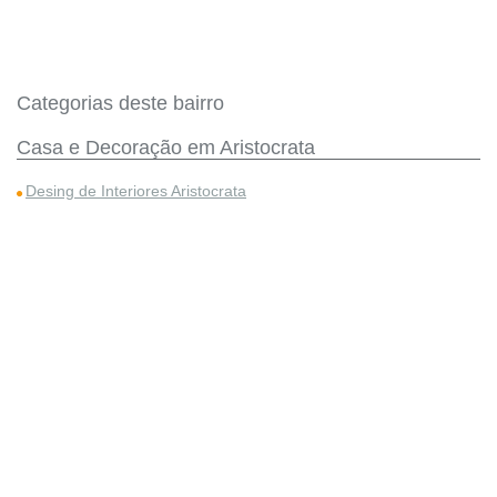
Categorias deste bairro
Casa e Decoração em Aristocrata
Desing de Interiores Aristocrata