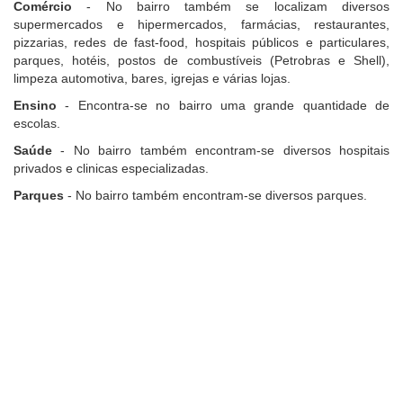
Comércio
- No bairro também se localizam diversos
supermercados e hipermercados, farmácias, restaurantes,
pizzarias, redes de fast-food, hospitais públicos e particulares,
parques, hotéis, postos de combustíveis (Petrobras e Shell),
limpeza automotiva, bares, igrejas e várias lojas.
Ensino
- Encontra-se no bairro uma grande quantidade de
escolas.
Saúde
- No bairro também encontram-se diversos hospitais
privados e clinicas especializadas.
Parques
- No bairro também encontram-se diversos parques.