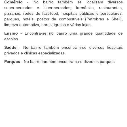
Comércio
- No bairro também se localizam diversos
supermercados e hipermercados, farmácias, restaurantes,
pizzarias, redes de fast-food, hospitais públicos e particulares,
parques, hotéis, postos de combustíveis (Petrobras e Shell),
limpeza automotiva, bares, igrejas e várias lojas.
Ensino
- Encontra-se no bairro uma grande quantidade de
escolas.
Saúde
- No bairro também encontram-se diversos hospitais
privados e clinicas especializadas.
Parques
- No bairro também encontram-se diversos parques.