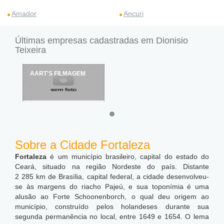
Amador
Ancuri
Últimas empresas cadastradas em Dionisio
Teixeira
AART'S FILMAGEM
Sobre a Cidade Fortaleza
Fortaleza
é um município brasileiro, capital do estado do
Ceará, situado na região Nordeste do país. Distante
2 285 km de Brasília, capital federal, a cidade desenvolveu-
se às margens do riacho Pajeú, e sua toponímia é uma
alusão ao Forte Schoonenborch, o qual deu origem ao
município, construído pelos holandeses durante sua
segunda permanência no local, entre 1649 e 1654. O lema