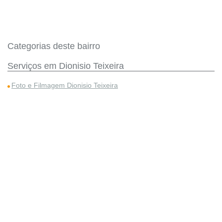
Categorias deste bairro
Serviços em Dionisio Teixeira
Foto e Filmagem Dionisio Teixeira