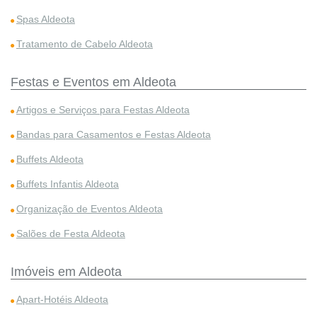
Spas Aldeota
Tratamento de Cabelo Aldeota
Festas e Eventos em Aldeota
Artigos e Serviços para Festas Aldeota
Bandas para Casamentos e Festas Aldeota
Buffets Aldeota
Buffets Infantis Aldeota
Organização de Eventos Aldeota
Salões de Festa Aldeota
Imóveis em Aldeota
Apart-Hotéis Aldeota