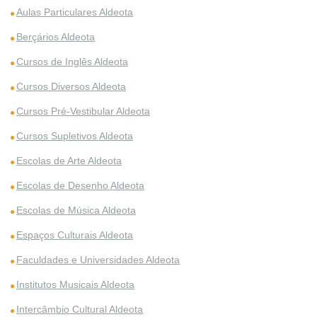
Aulas Particulares Aldeota
Berçários Aldeota
Cursos de Inglês Aldeota
Cursos Diversos Aldeota
Cursos Pré-Vestibular Aldeota
Cursos Supletivos Aldeota
Escolas de Arte Aldeota
Escolas de Desenho Aldeota
Escolas de Música Aldeota
Espaços Culturais Aldeota
Faculdades e Universidades Aldeota
Institutos Musicais Aldeota
Intercâmbio Cultural Aldeota