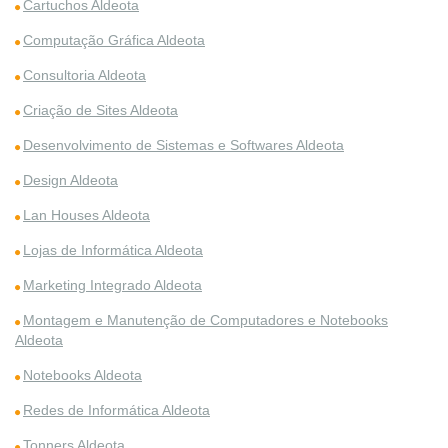
Cartuchos Aldeota
Computação Gráfica Aldeota
Consultoria Aldeota
Criação de Sites Aldeota
Desenvolvimento de Sistemas e Softwares Aldeota
Design Aldeota
Lan Houses Aldeota
Lojas de Informática Aldeota
Marketing Integrado Aldeota
Montagem e Manutenção de Computadores e Notebooks
Aldeota
Notebooks Aldeota
Redes de Informática Aldeota
Tonners Aldeota