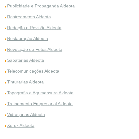
Publicidade e Propaganda Aldeota
Rastreamento Aldeota
Redação e Revisão Aldeota
Restauração Aldeota
Revelação de Fotos Aldeota
Sapatarias Aldeota
Telecomunicações Aldeota
Tinturarias Aldeota
Topografia e Agrimensura Aldeota
Treinamento Empresarial Aldeota
Vidraçarias Aldeota
Xerox Aldeota