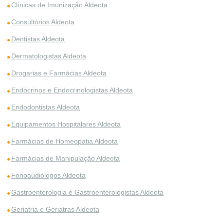
Clínicas de Imunização Aldeota
Consultórios Aldeota
Dentistas Aldeota
Dermatologistas Aldeota
Drogarias e Farmácias Aldeota
Endócrinos e Endocrinologistas Aldeota
Endodontistas Aldeota
Equipamentos Hospitalares Aldeota
Farmácias de Homeopatia Aldeota
Farmácias de Manipulação Aldeota
Fonoaudiólogos Aldeota
Gastroenterologia e Gastroenterologistas Aldeota
Geriatria e Geriatras Aldeota