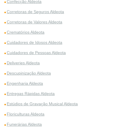
Confecção Aldeota
Corretoras de Seguros Aldeota
Corretoras de Valores Aldeota
Crematórios Aldeota
Cuidadores de Idosos Aldeota
Cuidadores de Pessoas Aldeota
Deliveries Aldeota
Descupinização Aldeota
Engenharia Aldeota
Entregas Rápidas Aldeota
Estúdios de Gravação Musical Aldeota
Floriculturas Aldeota
Funerárias Aldeota