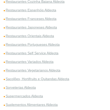
Restaurantes Cozinha Baiana Aldeota
Restaurantes Espanhóis Aldeota
Restaurantes Franceses Aldeota
Restaurantes Japoneses Aldeota
Restaurantes Orientais Aldeota
Restaurantes Portugueses Aldeota
Restaurantes Self Service Aldeota
Restaurantes Variados Aldeota
Restaurantes Vegetarianos Aldeota
Sacolões, Hortifruits e Quitandas Aldeota
Sorveterias Aldeota
Supermercados Aldeota
Suplementos Alimentares Aldeota