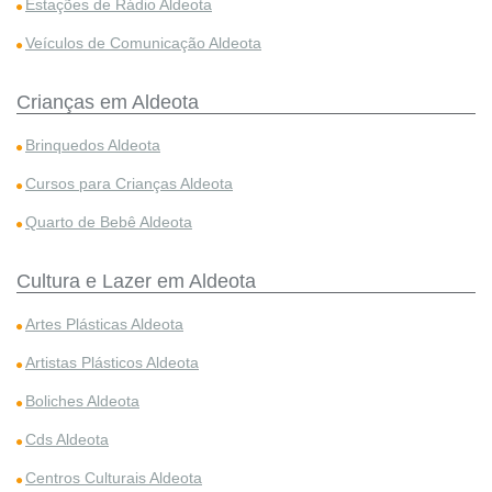
Estações de Rádio Aldeota
Veículos de Comunicação Aldeota
Crianças em Aldeota
Brinquedos Aldeota
Cursos para Crianças Aldeota
Quarto de Bebê Aldeota
Cultura e Lazer em Aldeota
Artes Plásticas Aldeota
Artistas Plásticos Aldeota
Boliches Aldeota
Cds Aldeota
Centros Culturais Aldeota