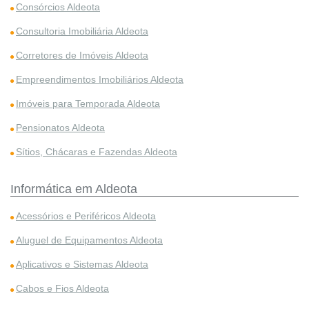
Consórcios Aldeota
Consultoria Imobiliária Aldeota
Corretores de Imóveis Aldeota
Empreendimentos Imobiliários Aldeota
Imóveis para Temporada Aldeota
Pensionatos Aldeota
Sítios, Chácaras e Fazendas Aldeota
Informática em Aldeota
Acessórios e Periféricos Aldeota
Aluguel de Equipamentos Aldeota
Aplicativos e Sistemas Aldeota
Cabos e Fios Aldeota