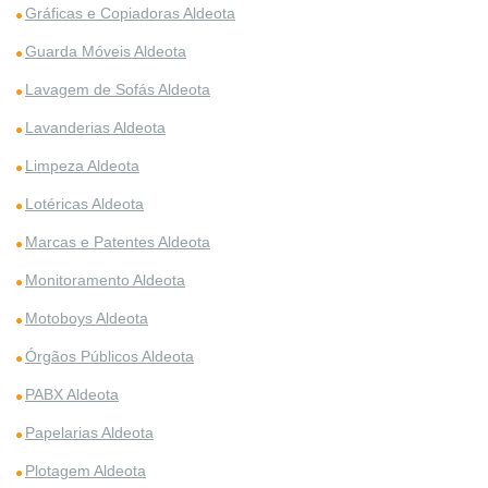
Gráficas e Copiadoras Aldeota
Guarda Móveis Aldeota
Lavagem de Sofás Aldeota
Lavanderias Aldeota
Limpeza Aldeota
Lotéricas Aldeota
Marcas e Patentes Aldeota
Monitoramento Aldeota
Motoboys Aldeota
Órgãos Públicos Aldeota
PABX Aldeota
Papelarias Aldeota
Plotagem Aldeota