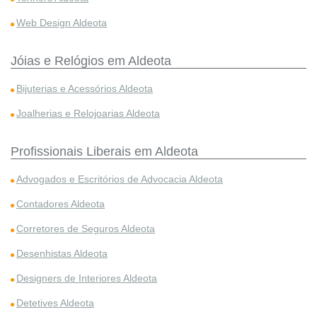
Web Design Aldeota
Jóias e Relógios em Aldeota
Bijuterias e Acessórios Aldeota
Joalherias e Relojoarias Aldeota
Profissionais Liberais em Aldeota
Advogados e Escritórios de Advocacia Aldeota
Contadores Aldeota
Corretores de Seguros Aldeota
Desenhistas Aldeota
Designers de Interiores Aldeota
Detetives Aldeota