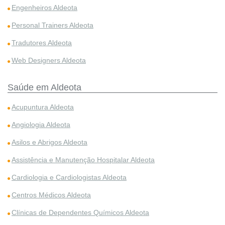
Engenheiros Aldeota
Personal Trainers Aldeota
Tradutores Aldeota
Web Designers Aldeota
Saúde em Aldeota
Acupuntura Aldeota
Angiologia Aldeota
Asilos e Abrigos Aldeota
Assistência e Manutenção Hospitalar Aldeota
Cardiologia e Cardiologistas Aldeota
Centros Médicos Aldeota
Clínicas de Dependentes Químicos Aldeota