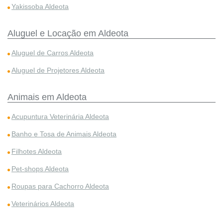
Yakissoba Aldeota
Aluguel e Locação em Aldeota
Aluguel de Carros Aldeota
Aluguel de Projetores Aldeota
Animais em Aldeota
Acupuntura Veterinária Aldeota
Banho e Tosa de Animais Aldeota
Filhotes Aldeota
Pet-shops Aldeota
Roupas para Cachorro Aldeota
Veterinários Aldeota