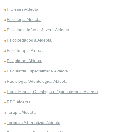
Próteses Aldeota
Psicologia Aldeota
Psicologia Infanto-Juvenil Aldeota
Psicopedagogia Aldeota
Psicoterapia Aldeota
Psiquiatras Aldeota
Psiquiatria Especializada Aldeota
Radiologia Odontológica Aldeota
Radioterapia, Oncologia e Quimioterapia Aldeota
RPG Aldeota
Terapia Aldeota
Terapias Alternativas Aldeota