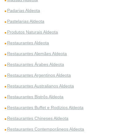
Padarias Aldeota
Pastelarias Aldeota
Produtos Naturais Aldeota
Restaurantes Aldeota
Restaurantes Alemães Aldeota
Restaurantes Árabes Aldeota
Restaurantes Argentinos Aldeota
Restaurantes Australianos Aldeota
Restaurantes Bistrôs Aldeota
Restaurantes Buffet e Rodízios Aldeota
Restaurantes Chineses Aldeota
Restaurantes Contemporâneos Aldeota