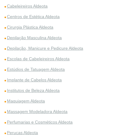
Cabeleireiros Aldeota
Centros de Estética Aldeota
Cirurgia Plástica Aldeota
Depilação Masculina Aldeota
Depilação, Manicure e Pedicure Aldeota
Escolas de Cabeleireiros Aldeota
Estúdios de Tatuagem Aldeota
Implante de Cabelos Aldeota
Institutos de Beleza Aldeota
Maquiagem Aldeota
Massagem Modeladora Aldeota
Perfumarias e Cosméticos Aldeota
Perucas Aldeota