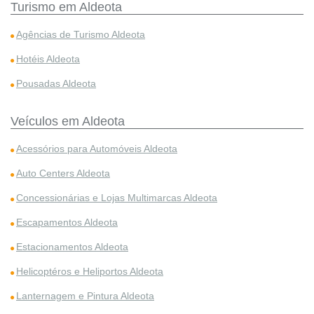
Turismo em Aldeota
Agências de Turismo Aldeota
Hotéis Aldeota
Pousadas Aldeota
Veículos em Aldeota
Acessórios para Automóveis Aldeota
Auto Centers Aldeota
Concessionárias e Lojas Multimarcas Aldeota
Escapamentos Aldeota
Estacionamentos Aldeota
Helicoptéros e Heliportos Aldeota
Lanternagem e Pintura Aldeota