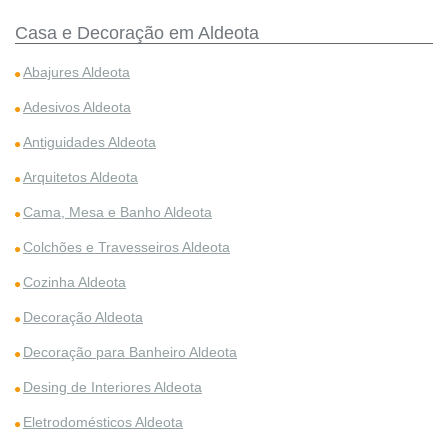
Casa e Decoração em Aldeota
Abajures Aldeota
Adesivos Aldeota
Antiguidades Aldeota
Arquitetos Aldeota
Cama, Mesa e Banho Aldeota
Colchões e Travesseiros Aldeota
Cozinha Aldeota
Decoração Aldeota
Decoração para Banheiro Aldeota
Desing de Interiores Aldeota
Eletrodomésticos Aldeota