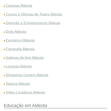
Cinemas Aldeota
Cursos e Oficinas de Teatro Aldeota
Diversão e Entretenimento Aldeota
Dvds Aldeota
Escoteiros Aldeota
Fotografia Aldeota
Galerias de Arte Aldeota
Livrarias Aldeota
Shoppings Centers Aldeota
Teatros Aldeota
Vídeo Locadoras Aldeota
Educação em Aldeota