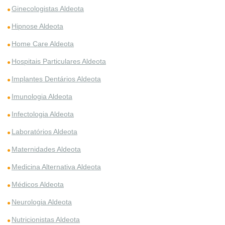
Ginecologistas Aldeota
Hipnose Aldeota
Home Care Aldeota
Hospitais Particulares Aldeota
Implantes Dentários Aldeota
Imunologia Aldeota
Infectologia Aldeota
Laboratórios Aldeota
Maternidades Aldeota
Medicina Alternativa Aldeota
Médicos Aldeota
Neurologia Aldeota
Nutricionistas Aldeota