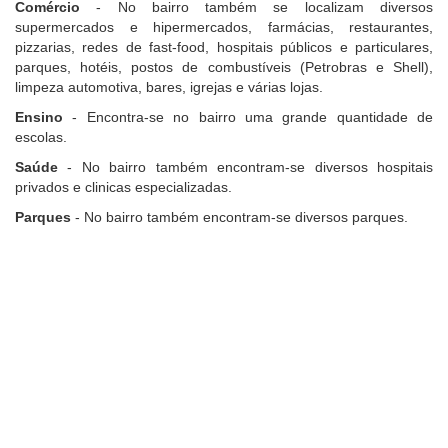
Comércio
- No bairro também se localizam diversos
supermercados e hipermercados, farmácias, restaurantes,
pizzarias, redes de fast-food, hospitais públicos e particulares,
parques, hotéis, postos de combustíveis (Petrobras e Shell),
limpeza automotiva, bares, igrejas e várias lojas.
Ensino
- Encontra-se no bairro uma grande quantidade de
escolas.
Saúde
- No bairro também encontram-se diversos hospitais
privados e clinicas especializadas.
Parques
- No bairro também encontram-se diversos parques.