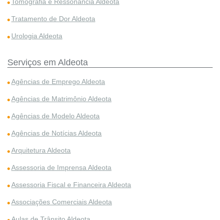
Tomografia e Ressonância Aldeota
Tratamento de Dor Aldeota
Urologia Aldeota
Serviços em Aldeota
Agências de Emprego Aldeota
Agências de Matrimônio Aldeota
Agências de Modelo Aldeota
Agências de Notícias Aldeota
Arquitetura Aldeota
Assessoria de Imprensa Aldeota
Assessoria Fiscal e Financeira Aldeota
Associações Comerciais Aldeota
Aulas de Trânsito Aldeota