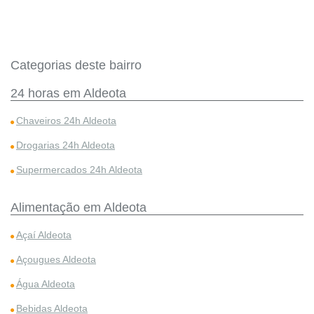
Categorias deste bairro
24 horas em Aldeota
Chaveiros 24h Aldeota
Drogarias 24h Aldeota
Supermercados 24h Aldeota
Alimentação em Aldeota
Açaí Aldeota
Açougues Aldeota
Água Aldeota
Bebidas Aldeota