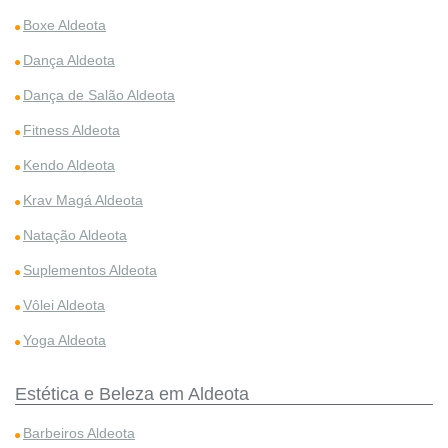
Boxe Aldeota
Dança Aldeota
Dança de Salão Aldeota
Fitness Aldeota
Kendo Aldeota
Krav Magá Aldeota
Natação Aldeota
Suplementos Aldeota
Vôlei Aldeota
Yoga Aldeota
Estética e Beleza em Aldeota
Barbeiros Aldeota