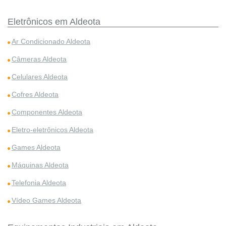
Eletrônicos em Aldeota
Ar Condicionado Aldeota
Câmeras Aldeota
Celulares Aldeota
Cofres Aldeota
Componentes Aldeota
Eletro-eletrônicos Aldeota
Games Aldeota
Máquinas Aldeota
Telefonia Aldeota
Vídeo Games Aldeota