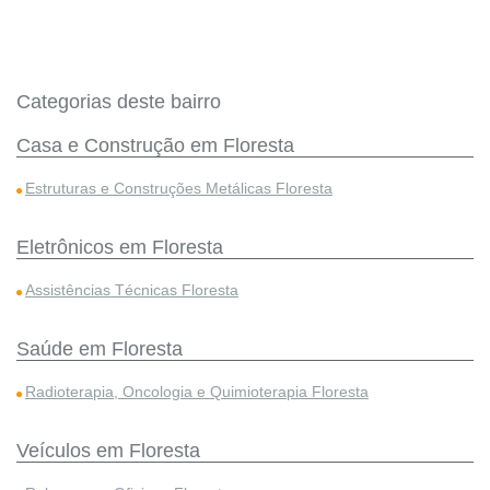
Categorias deste bairro
Casa e Construção em Floresta
Estruturas e Construções Metálicas Floresta
Eletrônicos em Floresta
Assistências Técnicas Floresta
Saúde em Floresta
Radioterapia, Oncologia e Quimioterapia Floresta
Veículos em Floresta