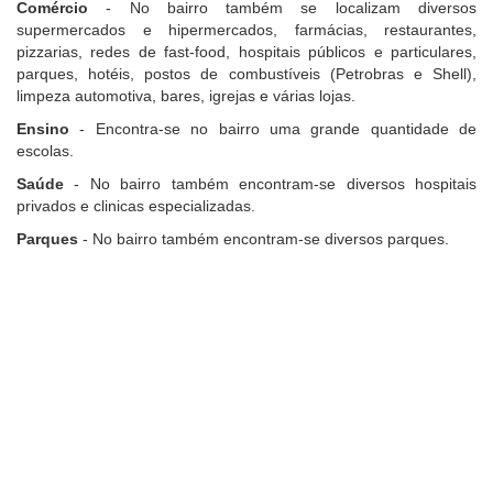
Comércio
- No bairro também se localizam diversos
supermercados e hipermercados, farmácias, restaurantes,
pizzarias, redes de fast-food, hospitais públicos e particulares,
parques, hotéis, postos de combustíveis (Petrobras e Shell),
limpeza automotiva, bares, igrejas e várias lojas.
Ensino
- Encontra-se no bairro uma grande quantidade de
escolas.
Saúde
- No bairro também encontram-se diversos hospitais
privados e clinicas especializadas.
Parques
- No bairro também encontram-se diversos parques.