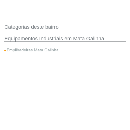
Categorias deste bairro
Equipamentos Industriais em Mata Galinha
Empilhadeiras Mata Galinha