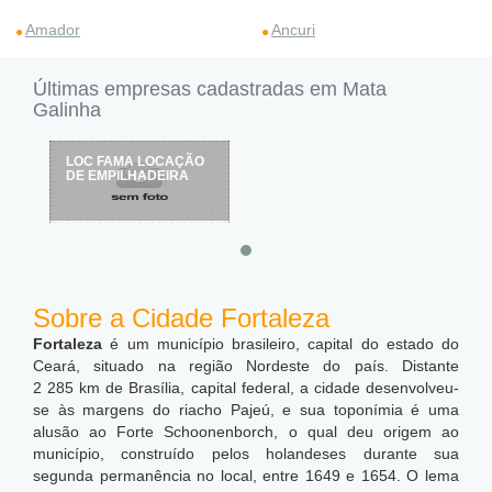
Amador
Ancuri
Últimas empresas cadastradas em Mata
Galinha
LOC FAMA LOCAÇÃO
DE EMPILHADEIRA
Sobre a Cidade Fortaleza
Fortaleza
é um município brasileiro, capital do estado do
Ceará, situado na região Nordeste do país. Distante
2 285 km de Brasília, capital federal, a cidade desenvolveu-
se às margens do riacho Pajeú, e sua toponímia é uma
alusão ao Forte Schoonenborch, o qual deu origem ao
município, construído pelos holandeses durante sua
segunda permanência no local, entre 1649 e 1654. O lema