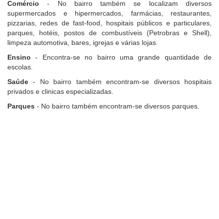
Comércio
- No bairro também se localizam diversos
supermercados e hipermercados, farmácias, restaurantes,
pizzarias, redes de fast-food, hospitais públicos e particulares,
parques, hotéis, postos de combustíveis (Petrobras e Shell),
limpeza automotiva, bares, igrejas e várias lojas.
Ensino
- Encontra-se no bairro uma grande quantidade de
escolas.
Saúde
- No bairro também encontram-se diversos hospitais
privados e clinicas especializadas.
Parques
- No bairro também encontram-se diversos parques.