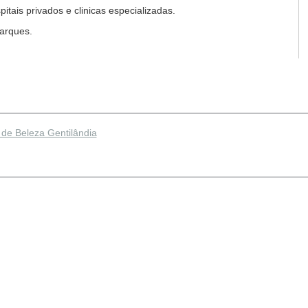
tais privados e clinicas especializadas.
arques.
 de Beleza Gentilândia