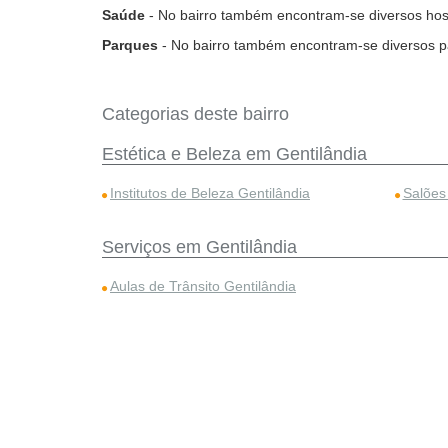
Saúde
- No bairro também encontram-se diversos hospi
Parques
- No bairro também encontram-se diversos p
Categorias deste bairro
Estética e Beleza em Gentilândia
Institutos de Beleza Gentilândia
Salões
Serviços em Gentilândia
Aulas de Trânsito Gentilândia