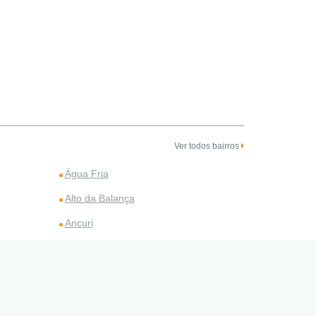
Ver todos bairros
Água Fria
Alto da Balança
Ancuri