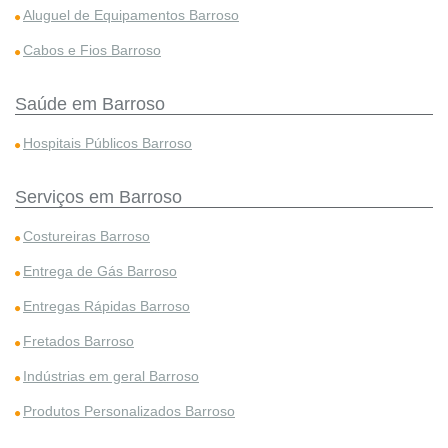
Aluguel de Equipamentos Barroso
Cabos e Fios Barroso
Saúde em Barroso
Hospitais Públicos Barroso
Serviços em Barroso
Costureiras Barroso
Entrega de Gás Barroso
Entregas Rápidas Barroso
Fretados Barroso
Indústrias em geral Barroso
Produtos Personalizados Barroso