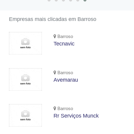
Empresas mais clicadas em Barroso
Barroso
Tecnavic
Barroso
Avemarau
Barroso
Rr Serviços Munck