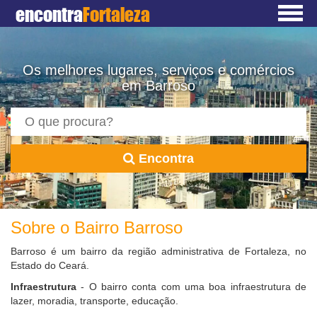
encontra
Fortaleza
Os melhores lugares, serviços e comércios
em Barroso
Encontra
Sobre o Bairro Barroso
Barroso é um bairro da região administrativa de Fortaleza, no
Estado do Ceará.
Infraestrutura
- O bairro conta com uma boa infraestrutura de
lazer, moradia, transporte, educação.