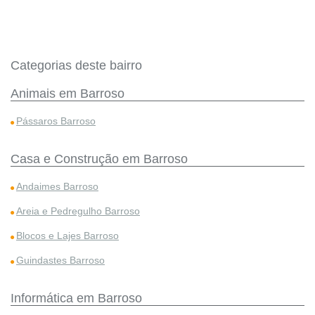
Categorias deste bairro
Animais em Barroso
Pássaros Barroso
Casa e Construção em Barroso
Andaimes Barroso
Areia e Pedregulho Barroso
Blocos e Lajes Barroso
Guindastes Barroso
Informática em Barroso