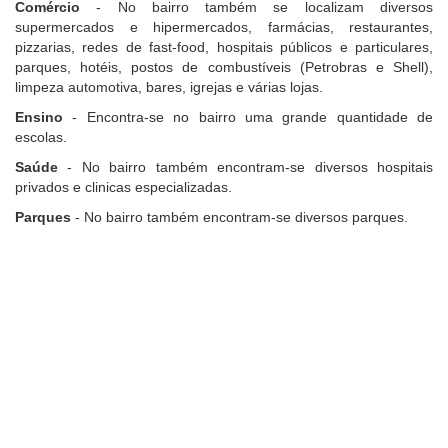
Comércio
- No bairro também se localizam diversos
supermercados e hipermercados, farmácias, restaurantes,
pizzarias, redes de fast-food, hospitais públicos e particulares,
parques, hotéis, postos de combustíveis (Petrobras e Shell),
limpeza automotiva, bares, igrejas e várias lojas.
Ensino
- Encontra-se no bairro uma grande quantidade de
escolas.
Saúde
- No bairro também encontram-se diversos hospitais
privados e clinicas especializadas.
Parques
- No bairro também encontram-se diversos parques.