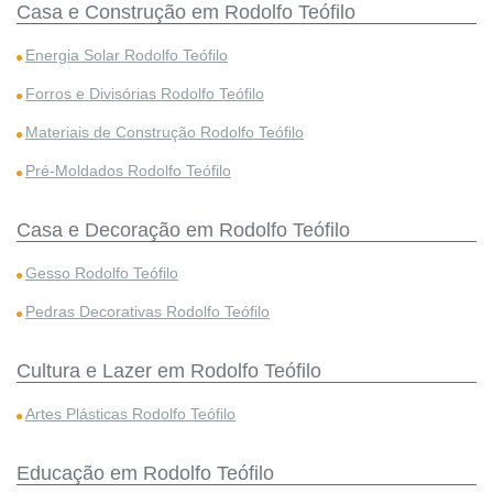
Casa e Construção em Rodolfo Teófilo
Energia Solar Rodolfo Teófilo
Forros e Divisórias Rodolfo Teófilo
Materiais de Construção Rodolfo Teófilo
Pré-Moldados Rodolfo Teófilo
Casa e Decoração em Rodolfo Teófilo
Gesso Rodolfo Teófilo
Pedras Decorativas Rodolfo Teófilo
Cultura e Lazer em Rodolfo Teófilo
Artes Plásticas Rodolfo Teófilo
Educação em Rodolfo Teófilo