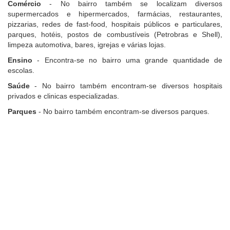
Comércio
- No bairro também se localizam diversos
supermercados e hipermercados, farmácias, restaurantes,
pizzarias, redes de fast-food, hospitais públicos e particulares,
parques, hotéis, postos de combustíveis (Petrobras e Shell),
limpeza automotiva, bares, igrejas e várias lojas.
Ensino
- Encontra-se no bairro uma grande quantidade de
escolas.
Saúde
- No bairro também encontram-se diversos hospitais
privados e clinicas especializadas.
Parques
- No bairro também encontram-se diversos parques.