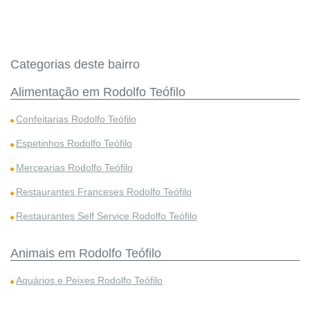
Categorias deste bairro
Alimentação em Rodolfo Teófilo
Confeitarias Rodolfo Teófilo
Espetinhos Rodolfo Teófilo
Mercearias Rodolfo Teófilo
Restaurantes Franceses Rodolfo Teófilo
Restaurantes Self Service Rodolfo Teófilo
Animais em Rodolfo Teófilo
Aquários e Peixes Rodolfo Teófilo