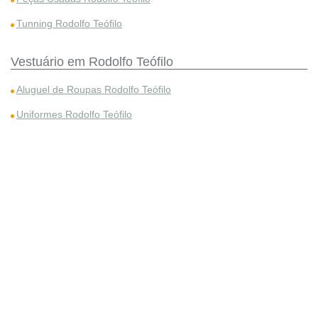
Tunning Rodolfo Teófilo
Vestuário em Rodolfo Teófilo
Aluguel de Roupas Rodolfo Teófilo
Uniformes Rodolfo Teófilo