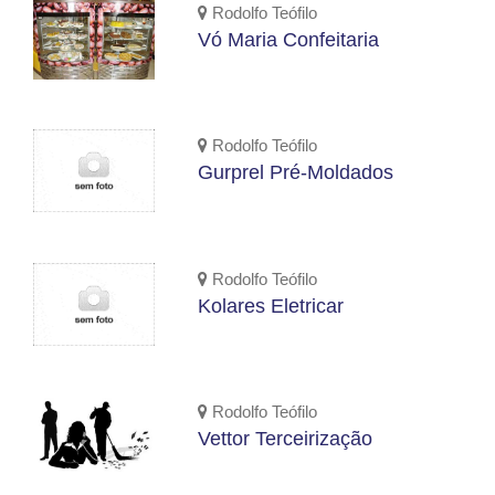
Rodolfo Teófilo
Vó Maria Confeitaria
Rodolfo Teófilo
Gurprel Pré-Moldados
Rodolfo Teófilo
Kolares Eletricar
Rodolfo Teófilo
Vettor Terceirização