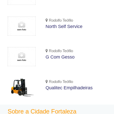
Rodolfo Teófilo
North Self Service
Rodolfo Teófilo
G Com Gesso
Rodolfo Teófilo
Qualitec Empilhadeiras
Sobre a Cidade Fortaleza