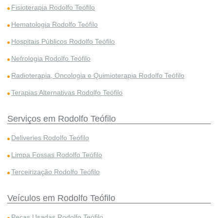
Fisioterapia Rodolfo Teófilo
Hematologia Rodolfo Teófilo
Hospitais Públicos Rodolfo Teófilo
Nefrologia Rodolfo Teófilo
Radioterapia, Oncologia e Quimioterapia Rodolfo Teófilo
Terapias Alternativas Rodolfo Teófilo
Serviços em Rodolfo Teófilo
Deliveries Rodolfo Teófilo
Limpa Fossas Rodolfo Teófilo
Terceirização Rodolfo Teófilo
Veículos em Rodolfo Teófilo
Peças Usadas Rodolfo Teófilo