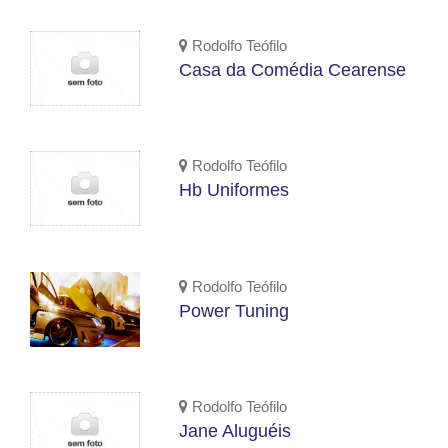
Rodolfo Teófilo
Casa da Comédia Cearense
Rodolfo Teófilo
Hb Uniformes
Rodolfo Teófilo
Power Tuning
Rodolfo Teófilo
Jane Aluguéis