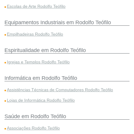
Escolas de Arte Rodolfo Teófilo
Equipamentos Industriais em Rodolfo Teófilo
Empilhadeiras Rodolfo Teófilo
Espiritualidade em Rodolfo Teófilo
Igrejas e Templos Rodolfo Teófilo
Informática em Rodolfo Teófilo
Assistências Técnicas de Computadores Rodolfo Teófilo
Lojas de Informática Rodolfo Teófilo
Saúde em Rodolfo Teófilo
Associações Rodolfo Teófilo