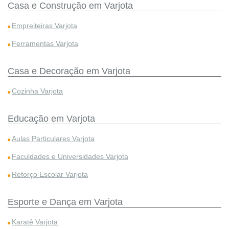
Casa e Construção em Varjota
Empreiteiras Varjota
Ferramentas Varjota
Casa e Decoração em Varjota
Cozinha Varjota
Educação em Varjota
Aulas Particulares Varjota
Faculdades e Universidades Varjota
Reforço Escolar Varjota
Esporte e Dança em Varjota
Karatê Varjota