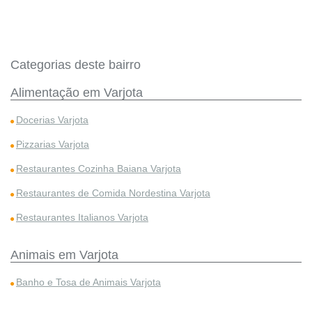
Categorias deste bairro
Alimentação em Varjota
Docerias Varjota
Pizzarias Varjota
Restaurantes Cozinha Baiana Varjota
Restaurantes de Comida Nordestina Varjota
Restaurantes Italianos Varjota
Animais em Varjota
Banho e Tosa de Animais Varjota