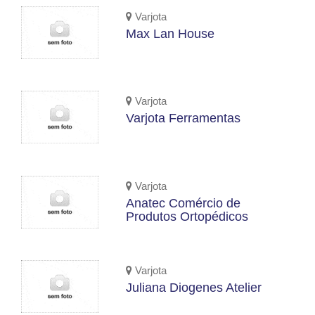
Varjota
Max Lan House
Varjota
Varjota Ferramentas
Varjota
Anatec Comércio de
Produtos Ortopédicos
Varjota
Juliana Diogenes Atelier