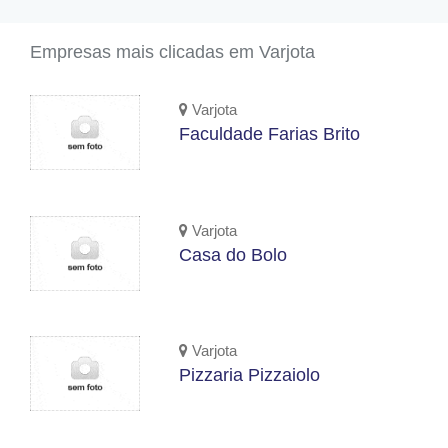
Empresas mais clicadas em Varjota
Varjota
Faculdade Farias Brito
Varjota
Casa do Bolo
Varjota
Pizzaria Pizzaiolo