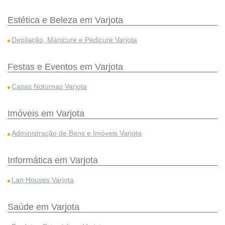
Estética e Beleza em Varjota
Depilação, Manicure e Pedicure Varjota
Festas e Eventos em Varjota
Casas Noturnas Varjota
Imóveis em Varjota
Administração de Bens e Imóveis Varjota
Informática em Varjota
Lan Houses Varjota
Saúde em Varjota