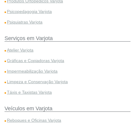
Produtos Ortopédicos Varjota
Psicopedagogia Varjota
Psiquiatras Varjota
Serviços em Varjota
Atelier Varjota
Gráficas e Copiadoras Varjota
Impermeabilização Varjota
Limpeza e Conservação Varjota
Táxis e Taxistas Varjota
Veículos em Varjota
Reboques e Oficinas Varjota