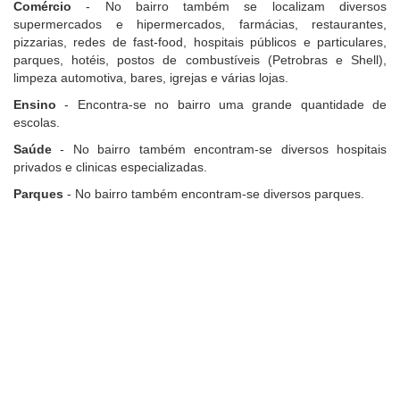
Comércio
- No bairro também se localizam diversos
supermercados e hipermercados, farmácias, restaurantes,
pizzarias, redes de fast-food, hospitais públicos e particulares,
parques, hotéis, postos de combustíveis (Petrobras e Shell),
limpeza automotiva, bares, igrejas e várias lojas.
Ensino
- Encontra-se no bairro uma grande quantidade de
escolas.
Saúde
- No bairro também encontram-se diversos hospitais
privados e clinicas especializadas.
Parques
- No bairro também encontram-se diversos parques.