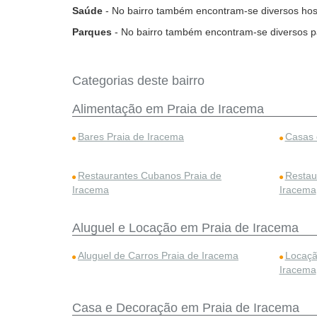
Saúde
- No bairro também encontram-se diversos hospi
Parques
- No bairro também encontram-se diversos p
Categorias deste bairro
Alimentação em Praia de Iracema
Bares Praia de Iracema
Casas 
Restaurantes Cubanos Praia de
Restau
Iracema
Iracema
Aluguel e Locação em Praia de Iracema
Aluguel de Carros Praia de Iracema
Locaçã
Iracema
Casa e Decoração em Praia de Iracema