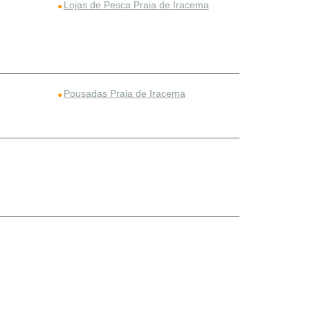
Lojas de Pesca Praia de Iracema
Pousadas Praia de Iracema