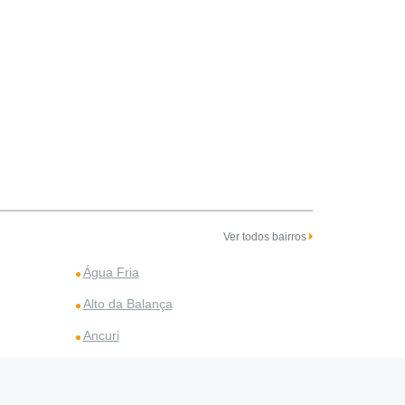
Ver todos bairros
Água Fria
Alto da Balança
Ancuri