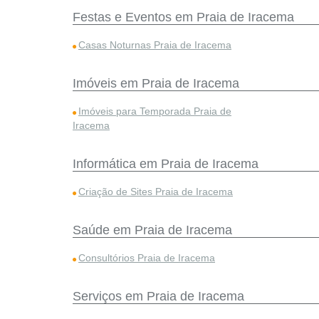
Festas e Eventos em Praia de Iracema
Casas Noturnas Praia de Iracema
Imóveis em Praia de Iracema
Imóveis para Temporada Praia de
Iracema
Informática em Praia de Iracema
Criação de Sites Praia de Iracema
Saúde em Praia de Iracema
Consultórios Praia de Iracema
Serviços em Praia de Iracema