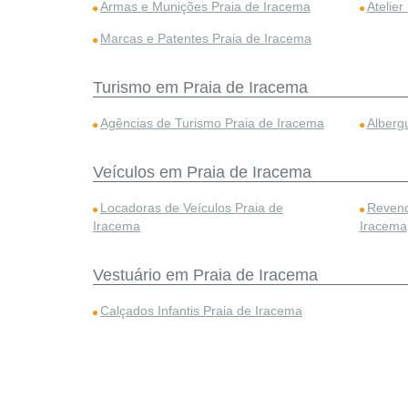
Armas e Munições Praia de Iracema
Atelier
Marcas e Patentes Praia de Iracema
Turismo em Praia de Iracema
Agências de Turismo Praia de Iracema
Alberg
Veículos em Praia de Iracema
Locadoras de Veículos Praia de
Revend
Iracema
Iracema
Vestuário em Praia de Iracema
Calçados Infantis Praia de Iracema