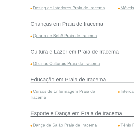
Desing de Interiores Praia de Iracema
Móveis
Crianças em Praia de Iracema
Quarto de Bebê Praia de Iracema
Cultura e Lazer em Praia de Iracema
Oficinas Culturais Praia de Iracema
Educação em Praia de Iracema
Cursos de Enfermagem Praia de
Interc
Iracema
Esporte e Dança em Praia de Iracema
Dança de Salão Praia de Iracema
Tênis 