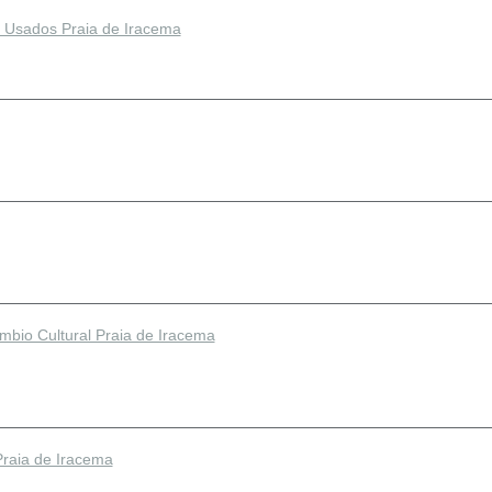
 Usados Praia de Iracema
âmbio Cultural Praia de Iracema
Praia de Iracema