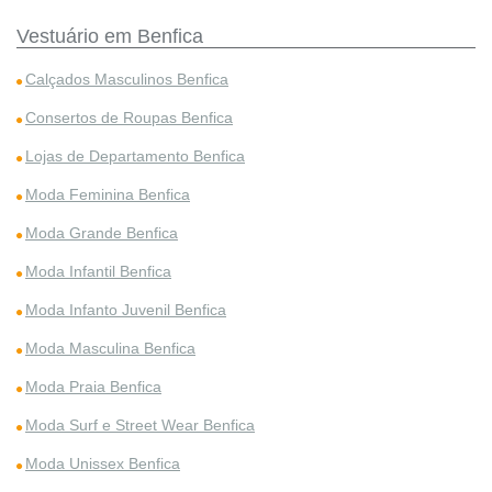
Vestuário em Benfica
Calçados Masculinos Benfica
Consertos de Roupas Benfica
Lojas de Departamento Benfica
Moda Feminina Benfica
Moda Grande Benfica
Moda Infantil Benfica
Moda Infanto Juvenil Benfica
Moda Masculina Benfica
Moda Praia Benfica
Moda Surf e Street Wear Benfica
Moda Unissex Benfica