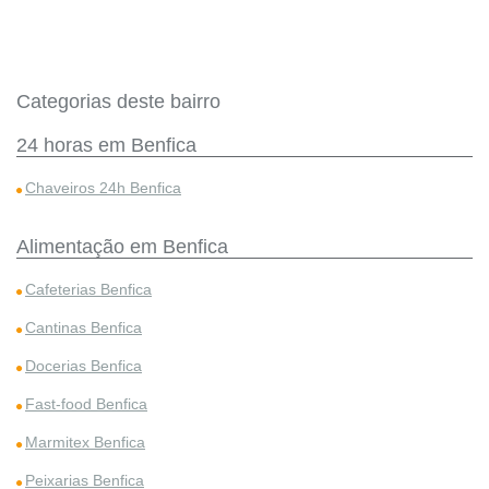
Categorias deste bairro
24 horas em Benfica
Chaveiros 24h Benfica
Alimentação em Benfica
Cafeterias Benfica
Cantinas Benfica
Docerias Benfica
Fast-food Benfica
Marmitex Benfica
Peixarias Benfica