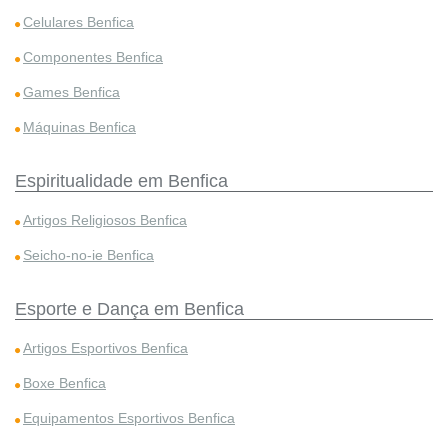
Celulares Benfica
Componentes Benfica
Games Benfica
Máquinas Benfica
Espiritualidade em Benfica
Artigos Religiosos Benfica
Seicho-no-ie Benfica
Esporte e Dança em Benfica
Artigos Esportivos Benfica
Boxe Benfica
Equipamentos Esportivos Benfica