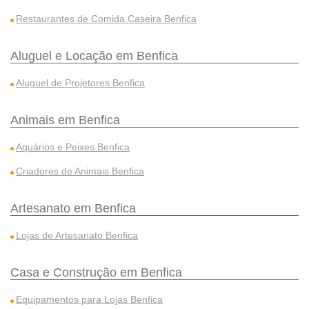
Restaurantes de Comida Caseira Benfica
Aluguel e Locação em Benfica
Aluguel de Projetores Benfica
Animais em Benfica
Aquários e Peixes Benfica
Criadores de Animais Benfica
Artesanato em Benfica
Lojas de Artesanato Benfica
Casa e Construção em Benfica
Equipamentos para Lojas Benfica