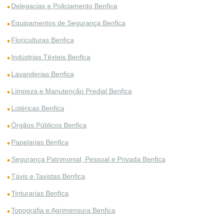
Delegacias e Policiamento Benfica
Equipamentos de Segurança Benfica
Floriculturas Benfica
Indústrias Têxteis Benfica
Lavanderias Benfica
Limpeza e Manutenção Predial Benfica
Lotéricas Benfica
Órgãos Públicos Benfica
Papelarias Benfica
Segurança Patrimonial, Pessoal e Privada Benfica
Táxis e Taxistas Benfica
Tinturarias Benfica
Topografia e Agrimensura Benfica