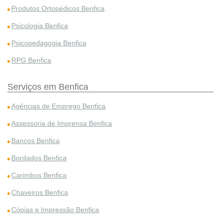
Produtos Ortopédicos Benfica
Psicologia Benfica
Psicopedagogia Benfica
RPG Benfica
Serviços em Benfica
Agências de Emprego Benfica
Assessoria de Imprensa Benfica
Bancos Benfica
Bordados Benfica
Carimbos Benfica
Chaveiros Benfica
Cópias e Impressão Benfica