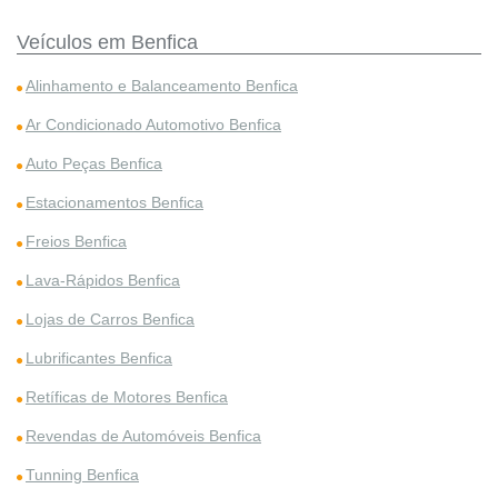
Veículos em Benfica
Alinhamento e Balanceamento Benfica
Ar Condicionado Automotivo Benfica
Auto Peças Benfica
Estacionamentos Benfica
Freios Benfica
Lava-Rápidos Benfica
Lojas de Carros Benfica
Lubrificantes Benfica
Retíficas de Motores Benfica
Revendas de Automóveis Benfica
Tunning Benfica