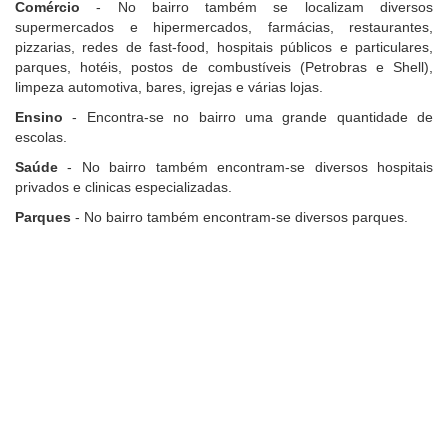
Comércio
- No bairro também se localizam diversos
supermercados e hipermercados, farmácias, restaurantes,
pizzarias, redes de fast-food, hospitais públicos e particulares,
parques, hotéis, postos de combustíveis (Petrobras e Shell),
limpeza automotiva, bares, igrejas e várias lojas.
Ensino
- Encontra-se no bairro uma grande quantidade de
escolas.
Saúde
- No bairro também encontram-se diversos hospitais
privados e clinicas especializadas.
Parques
- No bairro também encontram-se diversos parques.