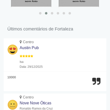
Últimos comentários de Fortaleza
Centro
Austin Pub
Isa
Data: 29/12/2025
10000
Centro
Nove Nove Óticas
Ronaldo Ramos da Cruz