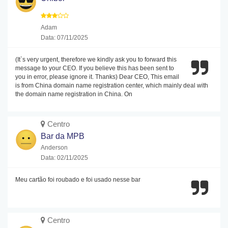
Adam
Data: 07/11/2025
(It`s very urgent, therefore we kindly ask you to forward this
message to your CEO. If you believe this has been sent to
you in error, please ignore it. Thanks) Dear CEO, This email
is from China domain name registration center, which mainly deal with
the domain name registration in China. On
Centro
Bar da MPB
Anderson
Data: 02/11/2025
Meu cartão foi roubado e foi usado nesse bar
Centro