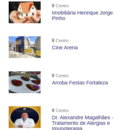
Centro
Imobiliária Henrique Jorge
Pinho
Centro
Cine Arena
Centro
Arroba Festas Fortaleza
Centro
Dr. Alexandre Magalhães -
Tratamento de Alergias e
Imunoterapia