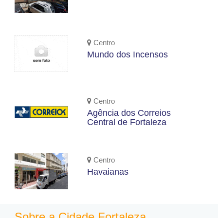
Centro
Mundo dos Incensos
Centro
Agência dos Correios
Central de Fortaleza
Centro
Havaianas
Sobre a Cidade Fortaleza