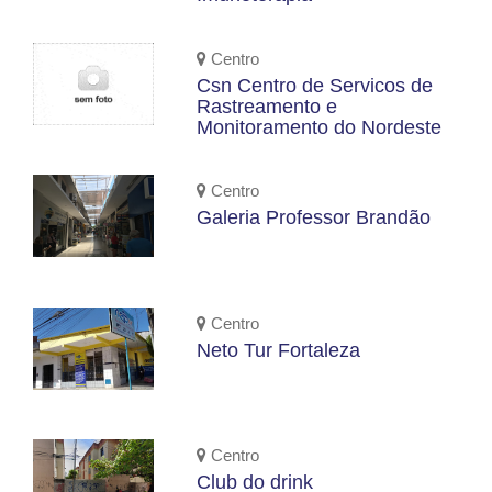
Centro
Csn Centro de Servicos de
Rastreamento e
Monitoramento do Nordeste
Centro
Galeria Professor Brandão
Centro
Neto Tur Fortaleza
Centro
Club do drink