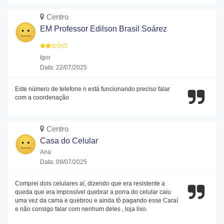
Centro
EM Professor Edilson Brasil Soárez
Igor
Data: 22/07/2025
Este número de telefone n está funcionando preciso falar
com a coordenação
Centro
Casa do Celular
Ana
Data: 09/07/2025
Comprei dois celulares aí, dizendo que era resistente a
queda que era impossível quebrar a porra do celular caiu
uma vez da cama e quebrou e ainda tô pagando esse Caraí
e não consigo falar com nenhum deles , loja lixo.