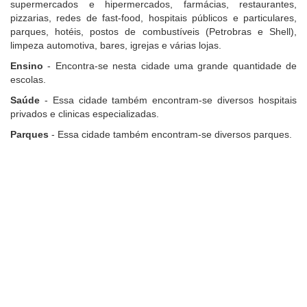
supermercados e hipermercados, farmácias, restaurantes,
pizzarias, redes de fast-food, hospitais públicos e particulares,
parques, hotéis, postos de combustíveis (Petrobras e Shell),
limpeza automotiva, bares, igrejas e várias lojas.
Ensino
- Encontra-se nesta cidade uma grande quantidade de
escolas.
Saúde
- Essa cidade também encontram-se diversos hospitais
privados e clinicas especializadas.
Parques
- Essa cidade também encontram-se diversos parques.