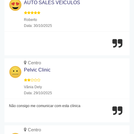
AUTO SALES VEICULOS
Roberto
Data: 30/10/2025
Centro
Pelvic Clinic
Vânia Dely
Data: 29/10/2025
Não consigo me comunicar com esta clínica
Centro